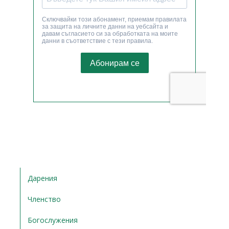
Дарения
Членство
Богослужения