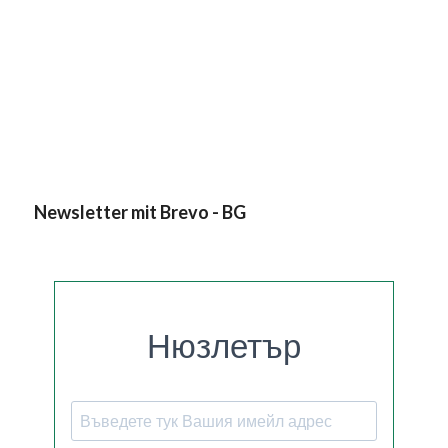
Newsletter mit Brevo - BG