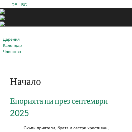
DE
BG
Дарения
Календар
Членство
Начало
Енорията ни през септември
2025
Скъпи приятели, братя и сестри християни,