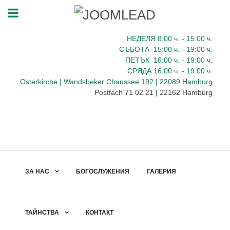
НЕДЕЛЯ 8:00
ч.
- 15:00 ч.
СЪБОТА
15:00
ч.
- 19:00 ч.
ПЕТЪК
16:00
ч.
- 19:00 ч.
СРЯДА
16:00
ч.
- 19:00 ч.
Osterkirche | Wandsbeker Chaussee 192 | 22089 Hamburg
Postfach 71 02 21 | 22162 Hamburg
ЗА НАС
БОГОСЛУЖЕНИЯ
ГАЛЕРИЯ
ТАЙНСТВА
КОНТАКТ