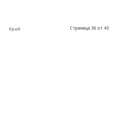
Страница 36 от 43
Край