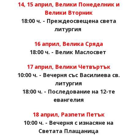
14, 15 април, Велики Понеделник и
Велики Вторник
18:00 ч. - Преждеосвещена света
литургия
16 април, Велика Сряда
18:00 ч. - Велик Маслосвет
17 април, Велики Четвъртък
10:00 ч. - Вечерня със Василиева св.
литургия
18:00 ч. - Последование на 12-те
евангелия
18 април, Разпети Петък
10:00 ч. - Вечерня с изнасяне на
Светата Плащаница