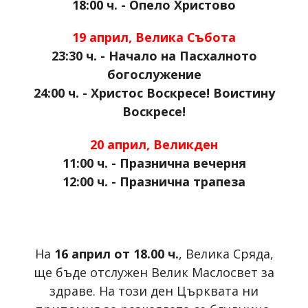
18:00 ч. - Опело Христово
19 април, Велика Събота
23:30 ч. - Начало на Пасхалното
богослужение
24:00 ч. - Христос Воскресе! Воистину
Воскресе!
20 април, Великден
11:00 ч. - Празнична вечерня
12:00 ч. - Празнична трапеза
На
16 април от 18.00 ч.
, Велика Сряда,
ще бъде отслужен Велик Маслосвет за
здраве. На този ден Църквата ни