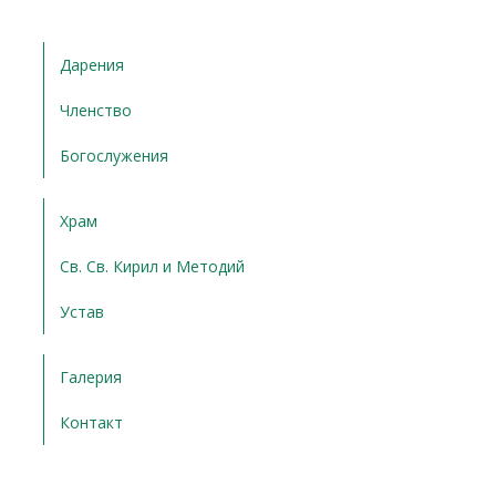
Дарения
Членство
Богослужения
Храм
Св. Св. Кирил и Методий
Устав
Галерия
Контакт