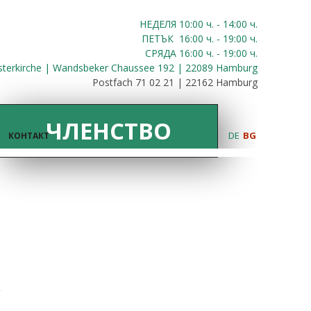
НЕДЕЛЯ 10:00
ч.
- 14:00 ч.
ПЕТЪК
16:00
ч.
- 19:00 ч.
СРЯДА
16:00
ч.
- 19:00 ч.
sterkirche | Wandsbeker Chaussee 192 | 22089 Hamburg
Postfach 71 02 21 | 22162 Hamburg
ЧЛЕНСТВО
DE
BG
КОНТАКТ
,