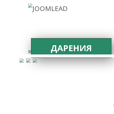
ДАРЕНИЯ