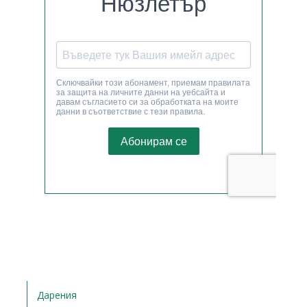
Дарения