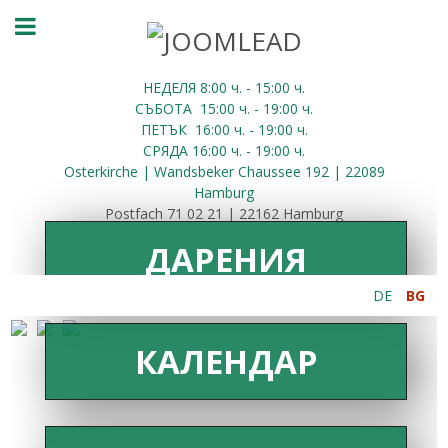
НЕДЕЛЯ 8:00
ч.
- 15:00 ч.
СЪБОТА
15:00
ч.
- 19:00 ч.
ПЕТЪК
16:00
ч.
- 19:00 ч.
СРЯДА
16:00
ч.
- 19:00 ч.
Osterkirche | Wandsbeker Chaussee 192 | 22089
Hamburg
Postfach 71 02 21 | 22162 Hamburg
ДАРЕНИЯ
DE
BG
КАЛЕНДАР