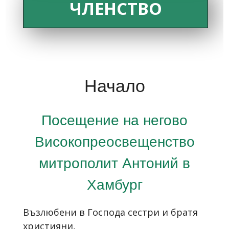
ЧЛЕНСТВО
Начало
Посещение на негово
Високопреосвещенство
митрополит Антоний в
Хамбург
Възлюбени в Господа сестри и братя
християни,