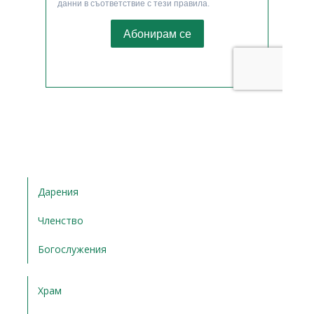
Дарения
Членство
Богослужения
Храм