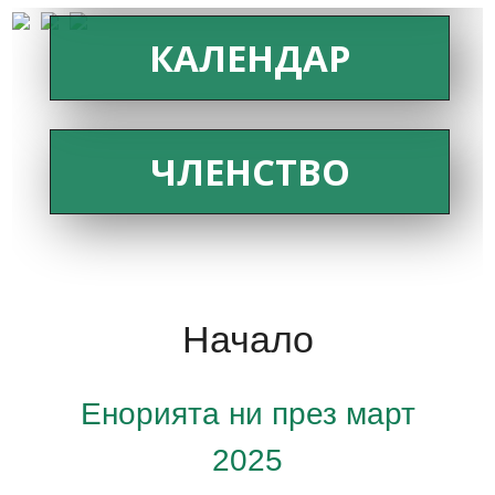
КАЛЕНДАР
ЧЛЕНСТВО
Начало
Енорията ни през март
2025