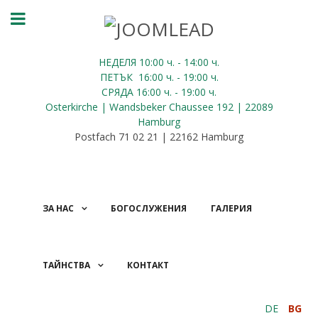
НЕДЕЛЯ 10:00
ч.
- 14:00 ч.
ПЕТЪК
16:00
ч.
- 19:00 ч.
СРЯДА
16:00
ч.
- 19:00 ч.
Osterkirche | Wandsbeker Chaussee 192 | 22089
Hamburg
Postfach 71 02 21 | 22162 Hamburg
ЗА НАС
БОГОСЛУЖЕНИЯ
ГАЛЕРИЯ
ТАЙНСТВА
КОНТАКТ
ДАРЕНИЯ
DE
BG