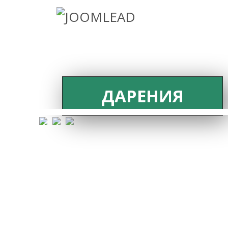
ДАРЕНИЯ