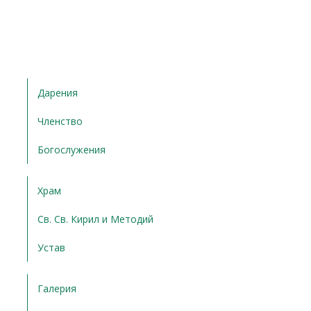
Дарения
Членство
Богослужения
Храм
Св. Св. Кирил и Методий
Устав
Галерия