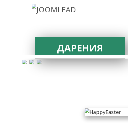
ДАРЕНИЯ