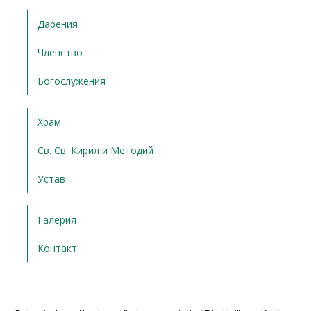
Дарения
Членство
Богослужения
Храм
Св. Св. Кирил и Методий
Устав
Галерия
Контакт