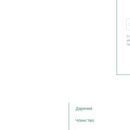
Дарения
Членство