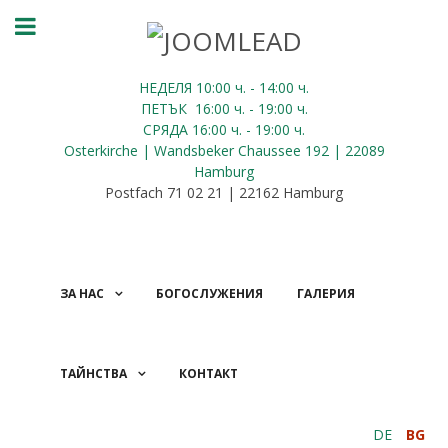
НЕДЕЛЯ 10:00
ч.
- 14:00 ч.
ПЕТЪК
16:00
ч.
- 19:00 ч.
СРЯДА
16:00
ч.
- 19:00 ч.
Osterkirche | Wandsbeker Chaussee 192 | 22089
Hamburg
Postfach 71 02 21 | 22162 Hamburg
ЗА НАС
БОГОСЛУЖЕНИЯ
ГАЛЕРИЯ
ТАЙНСТВА
КОНТАКТ
ДАРЕНИЯ
DE
BG