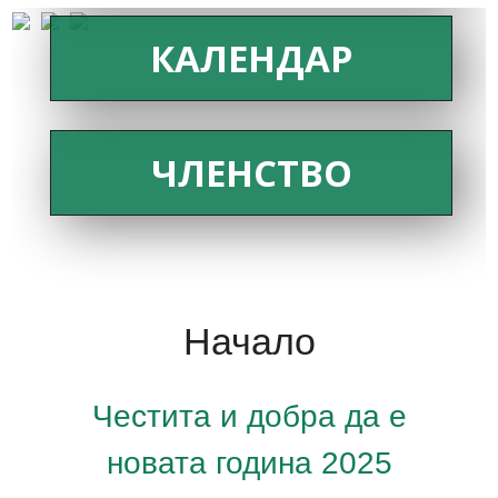
КАЛЕНДАР
ЧЛЕНСТВО
Начало
Честита и добра да е
новата година 2025