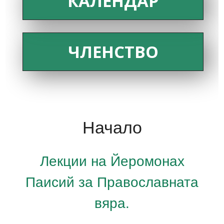
КАЛЕНДАР
ЧЛЕНСТВО
Начало
Лекции на Йеромонах
Паисий за Православната
вяра.