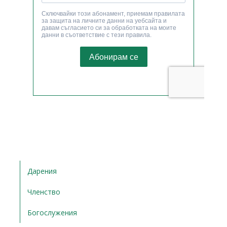
Дарения
Членство
Богослужения