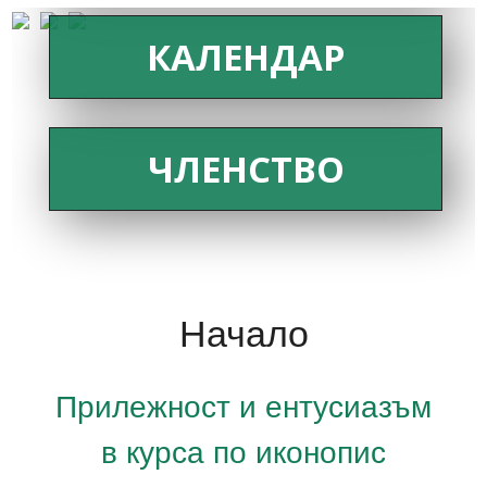
КАЛЕНДАР
ЧЛЕНСТВО
Начало
Прилежност и ентусиазъм
в курса по иконопис