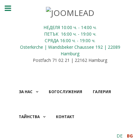
НЕДЕЛЯ 10:00
ч.
- 14:00 ч.
ПЕТЪК
16:00
ч.
- 19:00 ч.
СРЯДА
16:00
ч.
- 19:00 ч.
Osterkirche | Wandsbeker Chaussee 192 | 22089
Hamburg
Postfach 71 02 21 | 22162 Hamburg
ЗА НАС
БОГОСЛУЖЕНИЯ
ГАЛЕРИЯ
ТАЙНСТВА
КОНТАКТ
ДАРЕНИЯ
DE
BG