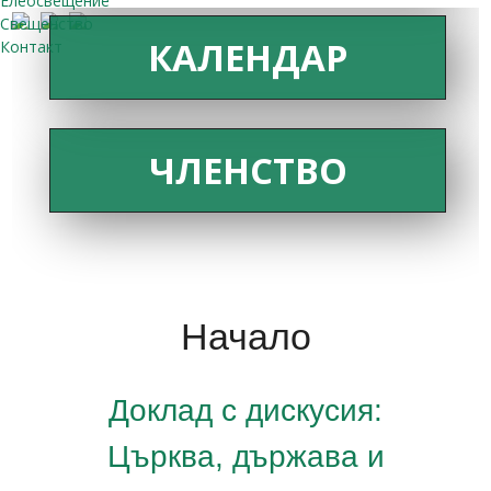
Елеосвещение
Свещенство
КАЛЕНДАР
Контакт
ЧЛЕНСТВО
Начало
Доклад с дискусия:
Църква, държава и