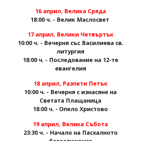
16 април, Велика Сряда
18:00 ч. - Велик Маслосвет
17 април, Велики Четвъртък
10:00 ч. - Вечерня със Василиева св.
литургия
18:00 ч. - Последование на 12-те
евангелия
18 април, Разпети Петък
10:00 ч. - Вечерня с изнасяне на
Светата Плащаница
18:00 ч. - Опело Христово
19 април, Велика Събота
23:30 ч. - Начало на Пасхалното