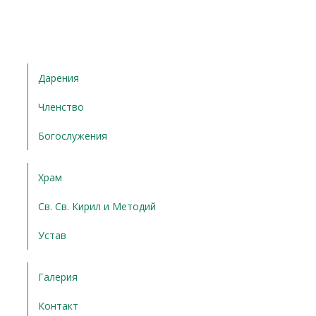
Дарения
Членство
Богослужения
Храм
Св. Св. Кирил и Методий
Устав
Галерия
Контакт