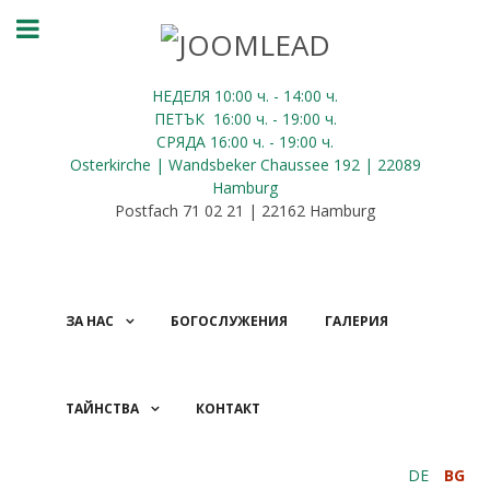
НЕДЕЛЯ 10:00
ч.
- 14:00 ч.
ПЕТЪК
16:00
ч.
- 19:00 ч.
СРЯДА
16:00
ч.
- 19:00 ч.
Osterkirche | Wandsbeker Chaussee 192 | 22089
Hamburg
Postfach 71 02 21 | 22162 Hamburg
ЗА НАС
БОГОСЛУЖЕНИЯ
ГАЛЕРИЯ
ТАЙНСТВА
КОНТАКТ
ДАРЕНИЯ
DE
BG