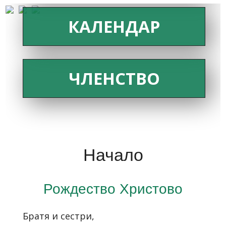
КАЛЕНДАР
ЧЛЕНСТВО
Начало
Рождество Христово
Братя и сестри,