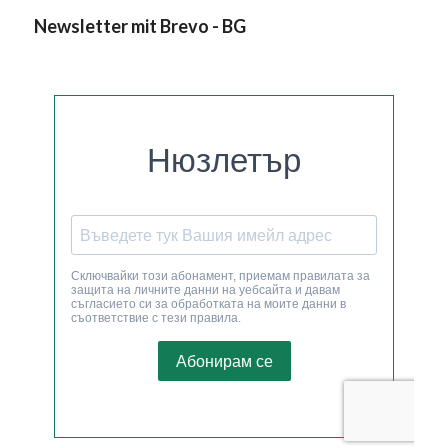
Newsletter mit Brevo - BG