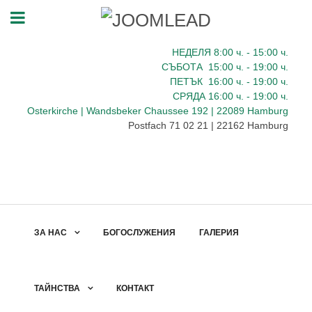
НЕДЕЛЯ 8:00
ч.
- 15:00 ч.
СЪБОТА
15:00
ч.
- 19:00 ч.
ПЕТЪК
16:00
ч.
- 19:00 ч.
СРЯДА
16:00
ч.
- 19:00 ч.
Osterkirche | Wandsbeker Chaussee 192 | 22089 Hamburg
Postfach 71 02 21 | 22162 Hamburg
ЗА НАС
БОГОСЛУЖЕНИЯ
ГАЛЕРИЯ
ТАЙНСТВА
КОНТАКТ