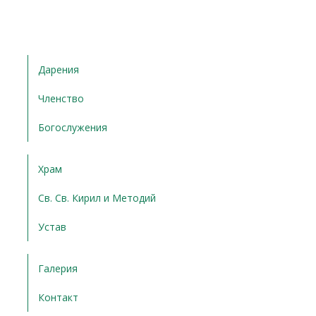
Дарения
Членство
Богослужения
Храм
Св. Св. Кирил и Методий
Устав
Галерия
Контакт