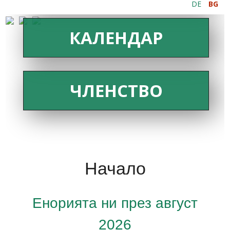
DE
BG
КАЛЕНДАР
ЧЛЕНСТВО
Начало
Енорията ни през август
2026