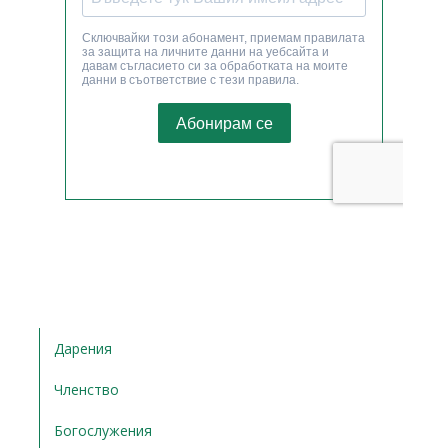
Дарения
Членство
Богослужения