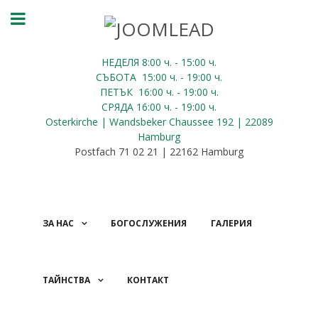
НЕДЕЛЯ 8:00
ч.
- 15:00 ч.
СЪБОТА
15:00
ч.
- 19:00 ч.
ПЕТЪК
16:00
ч.
- 19:00 ч.
СРЯДА
16:00
ч.
- 19:00 ч.
Osterkirche | Wandsbeker Chaussee 192 | 22089
Hamburg
Postfach 71 02 21 | 22162 Hamburg
ЗА НАС
БОГОСЛУЖЕНИЯ
ГАЛЕРИЯ
ТАЙНСТВА
КОНТАКТ
ДАРЕНИЯ