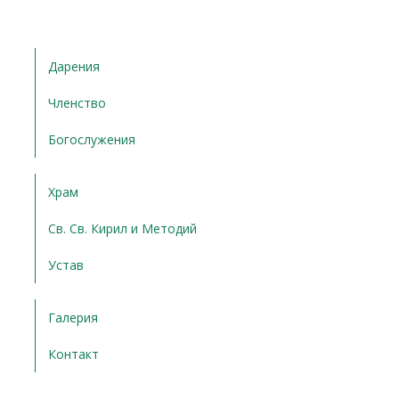
Дарения
Членство
Богослужения
Храм
Св. Св. Кирил и Методий
Устав
Галерия
Контакт