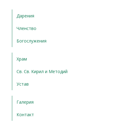
Дарения
Членство
Богослужения
Храм
Св. Св. Кирил и Методий
Устав
Галерия
Контакт