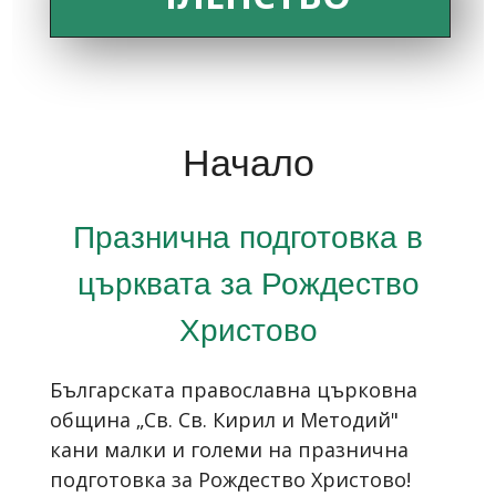
Начало
Празнична подготовка в
църквата за Рождество
Христово
Българската православна църковна
община „Св. Св. Кирил и Методий"
кани малки и големи на празнична
подготовка за Рождество Христово!