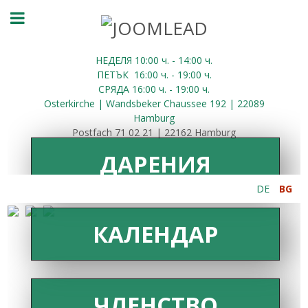
НЕДЕЛЯ 10:00
ч.
- 14:00 ч.
ПЕТЪК
16:00
ч.
- 19:00 ч.
СРЯДА
16:00
ч.
- 19:00 ч.
Osterkirche | Wandsbeker Chaussee 192 | 22089
Hamburg
Postfach 71 02 21 | 22162 Hamburg
ДАРЕНИЯ
DE
BG
КАЛЕНДАР
ЧЛЕНСТВО